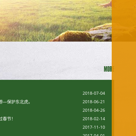
MORE
2018-07-04
游—保护东北虎。
2018-06-21
2018-04-26
过春节！
2018-02-14
2017-11-10
2017-04-01