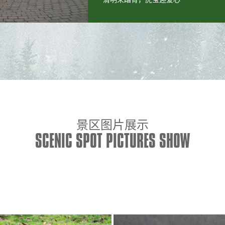
景区图片展示
SCENIC SPOT PICTURES SHOW