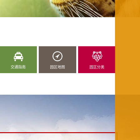
交通指南
园区地图
园区分类